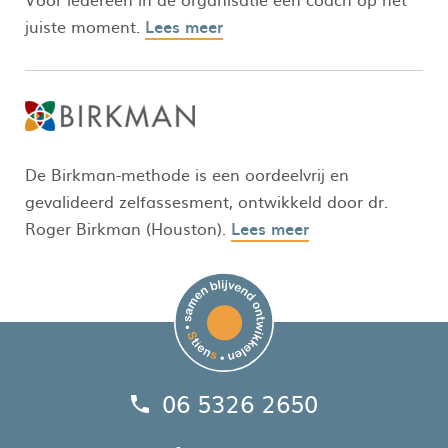
juiste moment.
Lees meer
De Birkman-methode is een oordeelvrij en
gevalideerd zelfassesment, ontwikkeld door dr.
Roger Birkman (Houston).
Lees meer
06 5326 2650