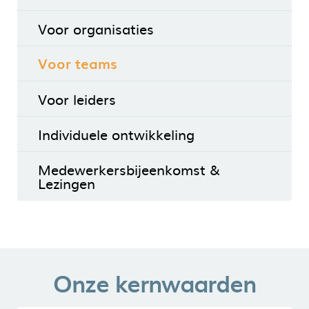
Voor organisaties
Voor teams
Voor leiders
Individuele ontwikkeling
Medewerkersbijeenkomst &
Lezingen
Onze kernwaarden