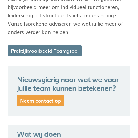
bijvoorbeeld meer om individueel functioneren,
leiderschap of structuur. Is iets anders nodig?
Vanzelfsprekend adviseren we wat jullie meer of
anders verder kan helpen.
Praktijkvoorbeeld Teamgroei
Nieuwsgierig naar wat we voor
jullie team kunnen betekenen?
Neem contact op
Wat wij doen