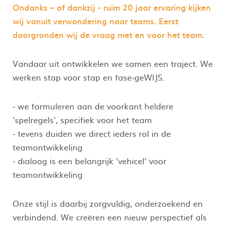
Ondanks – of dankzij - ruim 20 jaar ervaring kijken
wij vanuit verwondering naar teams. Eerst
doorgronden wij de vraag met en voor het team.
Vandaar uit ontwikkelen we samen een traject. We
werken stap voor stap en fase-geWIJS.
- we formuleren aan de voorkant heldere
'spelregels', specifiek voor het team
- tevens duiden we direct ieders rol in de
teamontwikkeling
- dialoog is een belangrijk 'vehicel' voor
teamontwikkeling
Onze stijl is daarbij zorgvuldig, onderzoekend en
verbindend. We creëren een nieuw perspectief als