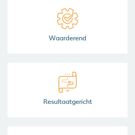
Waarderend
Resultaatgericht