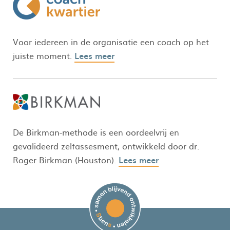
Voor iedereen in de organisatie een coach op het
juiste moment.
Lees meer
De Birkman-methode is een oordeelvrij en
gevalideerd zelfassesment, ontwikkeld door dr.
Roger Birkman (Houston).
Lees meer