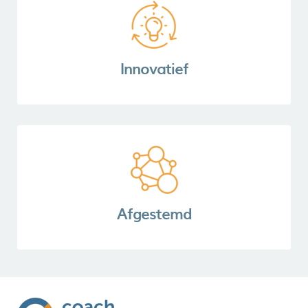
Innovatief
Afgestemd