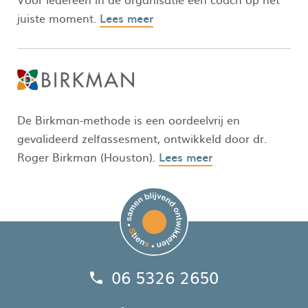
juiste moment.
Lees meer
De Birkman-methode is een oordeelvrij en
gevalideerd zelfassesment, ontwikkeld door dr.
Roger Birkman (Houston).
Lees meer
06 5326 2650